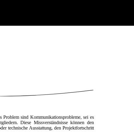
ges Problem sind Kommunikationsprobleme, sei es
tgliedern. Diese Missverständnisse können den
der technische Ausstattung, den Projektfortschritt