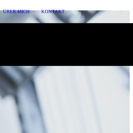
ÜBER MICH
KONTAKT