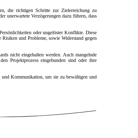
 die richtigen Schritte zur Zielerreichung zu
der unerwartete Verzögerungen dazu führen, dass
Persönlichkeiten oder ungelöster Konflikte. Diese
 Risiken und Probleme, sowie Widerstand gegen
dards nicht eingehalten werden. Auch mangelnde
den Projektprozess eingebunden sind oder ihre
ung und Kommunikation, um sie zu bewältigen und