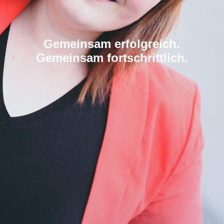
Gemeinsam erfolgreich.
Gemeinsam fortschrittlich.