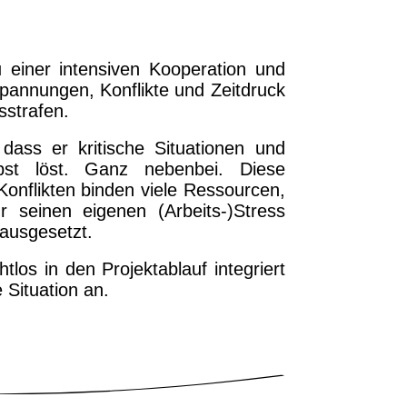
u einer intensiven Kooperation und
pannungen, Konflikte und Zeitdruck
sstrafen.
dass er kritische Situationen und
elbst löst. Ganz nebenbei. Diese
nflikten binden viele Ressourcen,
r seinen eigenen (Arbeits-)Stress
 ausgesetzt.
los in den Projektablauf integriert
 Situation an.