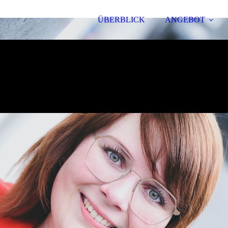
ÜBERBLICK
ANGEBOT