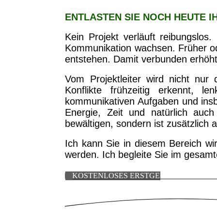
ENTLASTEN SIE NOCH HEUTE 
Kein Projekt verläuft reibungslos
Kommunikation wachsen. Früher ode
entstehen. Damit verbunden erhöht
Vom Projektleiter wird nicht nur
Konflikte frühzeitig erkennt, l
kommunikativen Aufgaben und insb
Energie, Zeit und natürlich auch
bewältigen, sondern ist zusätzlic
Ich kann Sie in diesem Bereich wir
werden. Ich begleite Sie im gesamte
KOSTENLOSES ERSTGESPRÄCH VERE