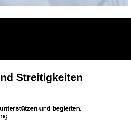
nd Streitigkeiten
nterstützen und begleiten.
ng.