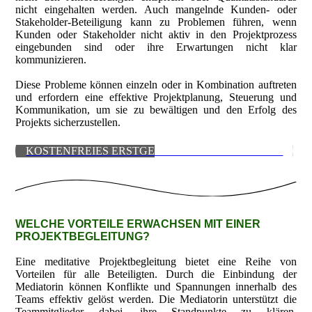
nicht eingehalten werden. Auch mangelnde Kunden- oder
Stakeholder-Beteiligung kann zu Problemen führen, wenn
Kunden oder Stakeholder nicht aktiv in den Projektprozess
eingebunden sind oder ihre Erwartungen nicht klar
kommunizieren.
Diese Probleme können einzeln oder in Kombination auftreten
und erfordern eine effektive Projektplanung, Steuerung und
Kommunikation, um sie zu bewältigen und den Erfolg des
Projekts sicherzustellen.
KOSTENFREIES ERSTGESPRÄCH VEREINBAREN
WELCHE VORTEILE ERWACHSEN MIT EINER
PROJEKTBEGLEITUNG?
Eine meditative Projektbegleitung bietet eine Reihe von
Vorteilen für alle Beteiligten. Durch die Einbindung der
Mediatorin können Konflikte und Spannungen innerhalb des
Teams effektiv gelöst werden. Die Mediatorin unterstützt die
Teammitglieder dabei, ihre Standpunkte zu klären,