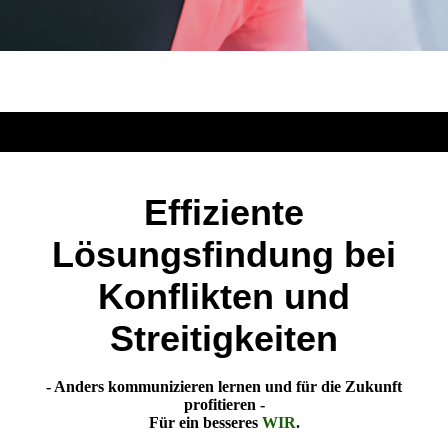
Effiziente
Lösungsfindung bei
Konflikten und
Streitigkeiten
- Anders kommunizieren lernen und für die Zukunft
profitieren -
Für ein besseres
WIR
.