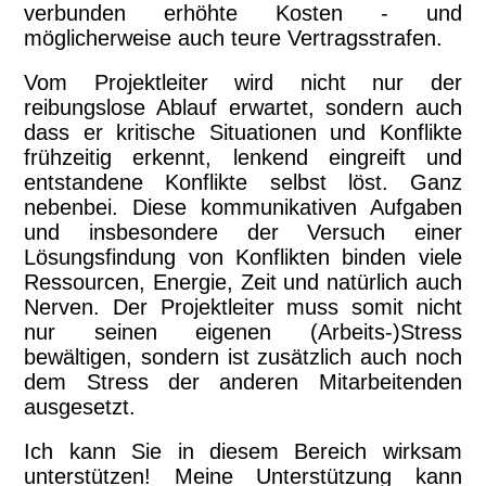
verbunden erhöhte Kosten - und
möglicherweise auch teure Vertragsstrafen.
Vom Projektleiter wird nicht nur der
reibungslose Ablauf erwartet, sondern auch
dass er kritische Situationen und Konflikte
frühzeitig erkennt, lenkend eingreift und
entstandene Konflikte selbst löst. Ganz
nebenbei. Diese kommunikativen Aufgaben
und insbesondere der Versuch einer
Lösungsfindung von Konflikten binden viele
Ressourcen, Energie, Zeit und natürlich auch
Nerven. Der Projektleiter muss somit nicht
nur seinen eigenen (Arbeits-)Stress
bewältigen, sondern ist zusätzlich auch noch
dem Stress der anderen Mitarbeitenden
ausgesetzt.
Ich kann Sie in diesem Bereich wirksam
unterstützen! Meine Unterstützung kann