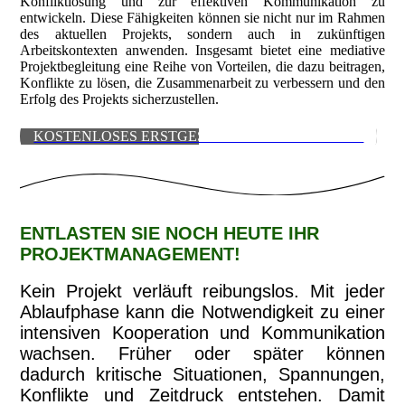
Konfliktlösung und zur effektiven Kommunikation zu
entwickeln. Diese Fähigkeiten können sie nicht nur im Rahmen
des aktuellen Projekts, sondern auch in zukünftigen
Arbeitskontexten anwenden. Insgesamt bietet eine mediative
Projektbegleitung eine Reihe von Vorteilen, die dazu beitragen,
Konflikte zu lösen, die Zusammenarbeit zu verbessern und den
Erfolg des Projekts sicherzustellen.
KOSTENLOSES ERSTGESPRÄCH VEREINBAREN
ENTLASTEN SIE NOCH HEUTE IHR
PROJEKTMANAGEMENT!
Kein Projekt verläuft reibungslos. Mit jeder
Ablaufphase kann die Notwendigkeit zu einer
intensiven Kooperation und Kommunikation
wachsen. Früher oder später können
dadurch kritische Situationen, Spannungen,
Konflikte und Zeitdruck entstehen. Damit