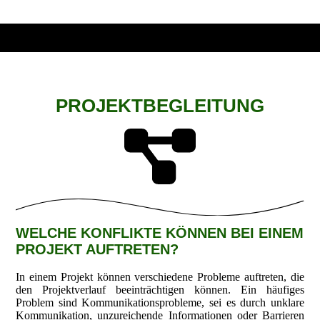
PROJEKTBEGLEITUNG
WELCHE KONFLIKTE KÖNNEN BEI EINEM
PROJEKT AUFTRETEN?
In einem Projekt können verschiedene Probleme auftreten, die
den Projektverlauf beeinträchtigen können. Ein häufiges
Problem sind Kommunikationsprobleme, sei es durch unklare
Kommunikation, unzureichende Informationen oder Barrieren