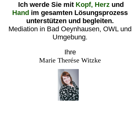
Ich werde Sie mit
Kopf, Herz
und
Hand
im gesamten Lösungsprozess
unterstützen und begleiten.
Mediation in Bad Oeynhausen, OWL und
Umgebung.
Ihre
Marie Therése Witzke