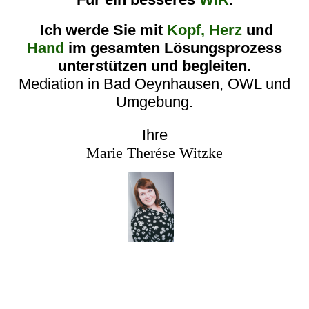
Ich werde Sie mit
Kopf, Herz
und
Hand
im gesamten Lösungsprozess
unterstützen und begleiten.
Mediation in Bad Oeynhausen, OWL und
Umgebung.
Ihre
Marie Therése Witzke