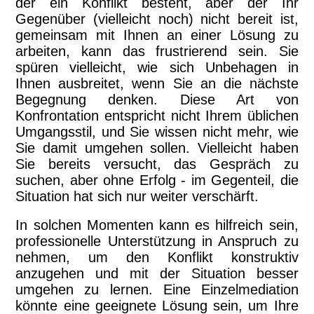
der ein Konflikt besteht, aber der Ihr
Gegenüber (vielleicht noch) nicht bereit ist,
gemeinsam mit Ihnen an einer Lösung zu
arbeiten, kann das frustrierend sein. Sie
spüren vielleicht, wie sich Unbehagen in
Ihnen ausbreitet, wenn Sie an die nächste
Begegnung denken. Diese Art von
Konfrontation entspricht nicht Ihrem üblichen
Umgangsstil, und Sie wissen nicht mehr, wie
Sie damit umgehen sollen. Vielleicht haben
Sie bereits versucht, das Gespräch zu
suchen, aber ohne Erfolg - im Gegenteil, die
Situation hat sich nur weiter verschärft.
In solchen Momenten kann es hilfreich sein,
professionelle Unterstützung in Anspruch zu
nehmen, um den Konflikt konstruktiv
anzugehen und mit der Situation besser
umgehen zu lernen. Eine Einzelmediation
könnte eine geeignete Lösung sein, um Ihre