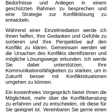
Bedürfnisse und Anliegen in einem
geschützten Rahmen zu besprechen und
eine Strategie zur Konfliktlösung zu
entwickeln.
Während einer Einzelmediation werde ich
Ihnen helfen, Ihre Gedanken und Gefühle zu
sortieren und Ihre Perspektive auf den
Konflikt zu klären. Gemeinsam werden wir
die Ursachen des Konflikts identifizieren und
mögliche Lösungswege erkunden. Ich werde
Sie dabei unterstützen, Ihre
Kommunikationsfähigkeiten zu stärken, um in
Zukunft besser mit Konfliktsituationen
umgehen zu können.
Ein kostenfreies Vorgespräch bietet Ihnen die
Möglichkeit, mehr über die Konfliktberatung
zu erfahren und zu entscheiden, ob diese für
Sie geeignet ist. Vereinbaren Sie gerne einen