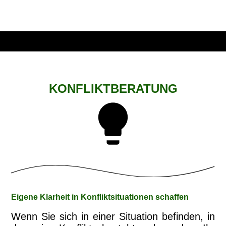
KONFLIKTBERATUNG
Eigene Klarheit in Konfliktsituationen schaffen
Wenn Sie sich in einer Situation befinden, in